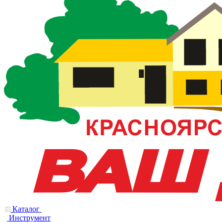
Каталог
Инструмент