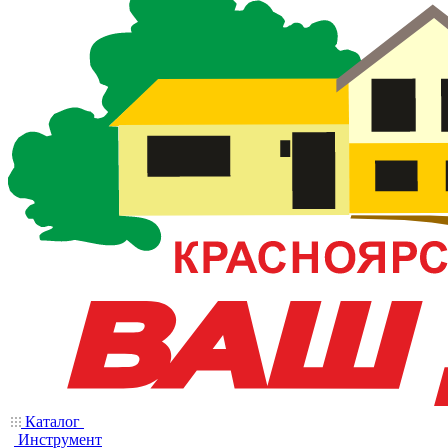
Каталог
Инструмент