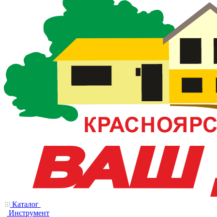
Каталог
Инструмент