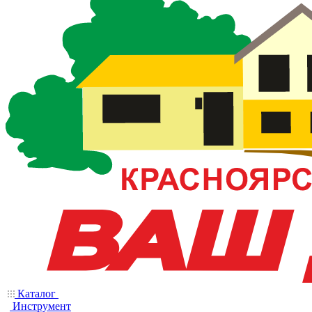
Каталог
Инструмент