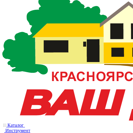
Каталог
Инструмент