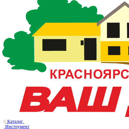
Каталог
Инструмент