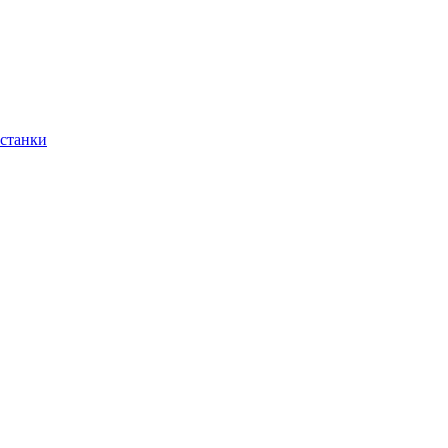
 станки