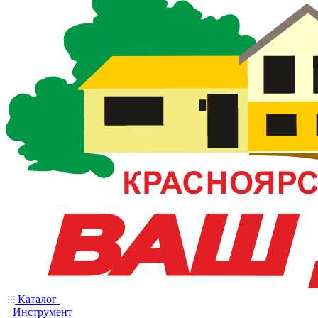
Каталог
Инструмент