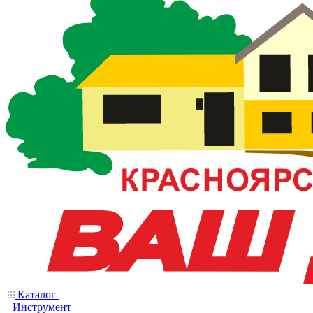
Каталог
Инструмент