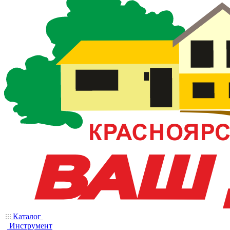
Каталог
Инструмент