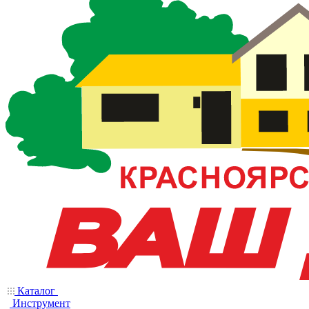
Каталог
Инструмент