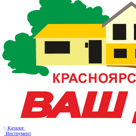
Каталог
Инструмент