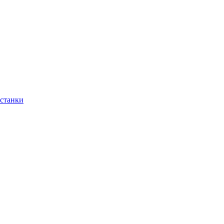
 станки