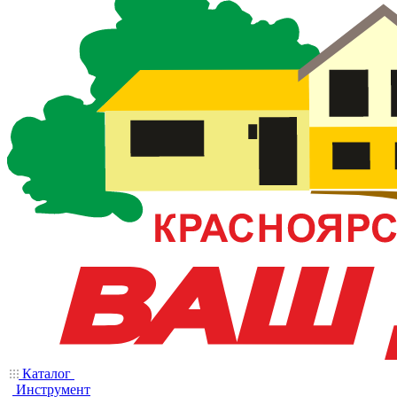
Каталог
Инструмент