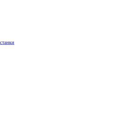
 станки