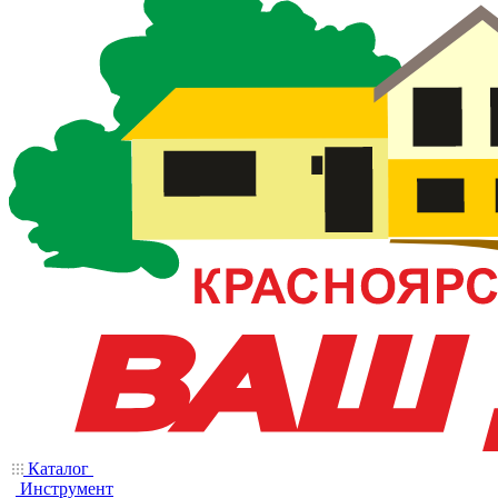
Каталог
Инструмент