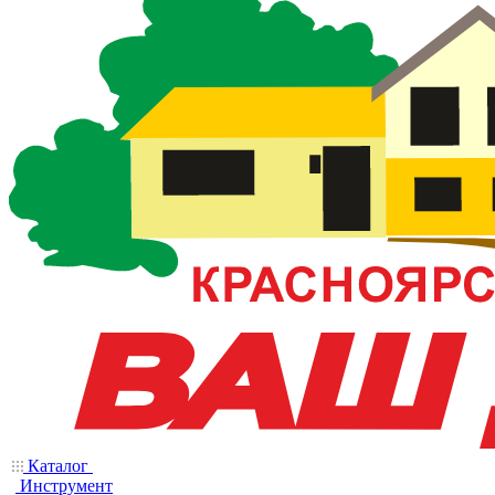
Каталог
Инструмент