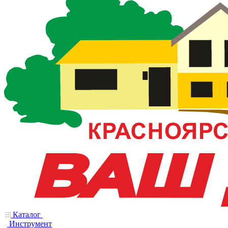
Каталог
Инструмент