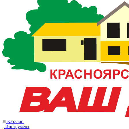
Каталог
Инструмент