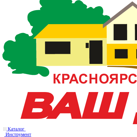
Каталог
Инструмент