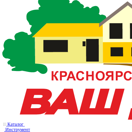
Каталог
Инструмент