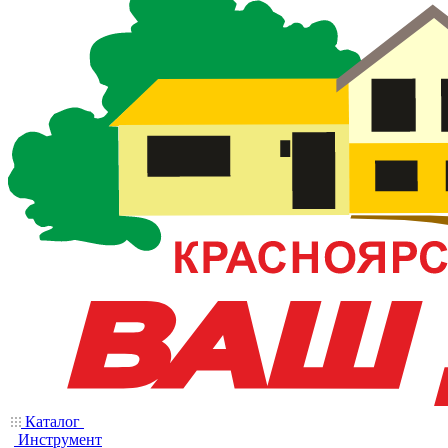
Каталог
Инструмент