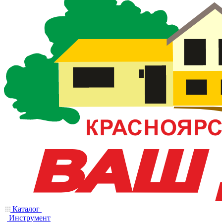
Каталог
Инструмент