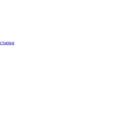
 станки