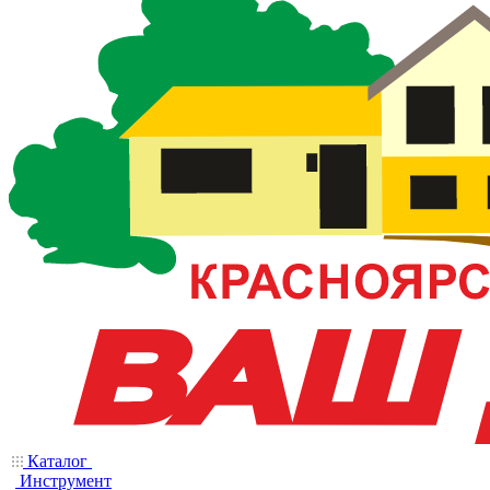
Каталог
Инструмент