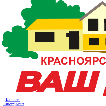
Каталог
Инструмент