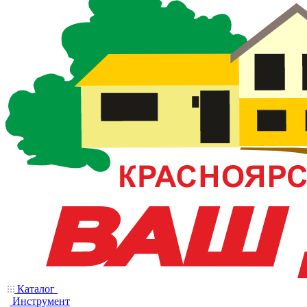
Каталог
Инструмент