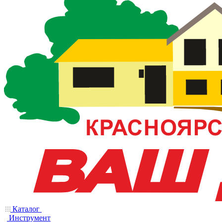
Каталог
Инструмент