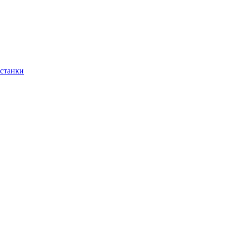
 станки