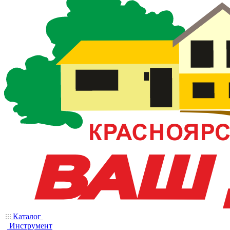
Каталог
Инструмент