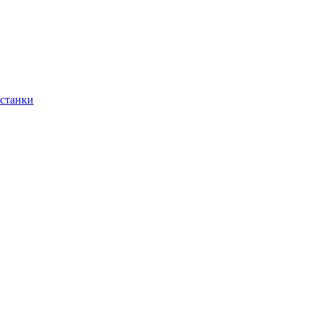
 станки