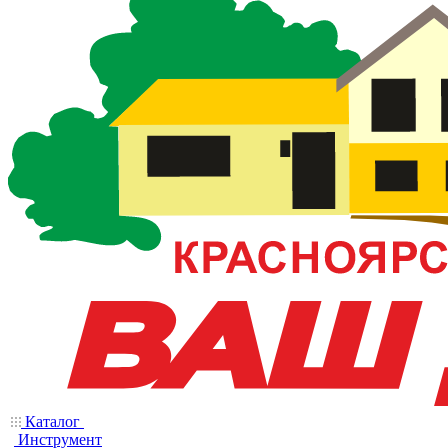
Каталог
Инструмент