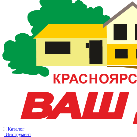
Каталог
Инструмент