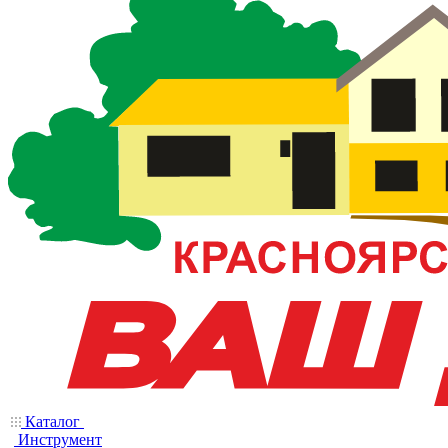
Каталог
Инструмент