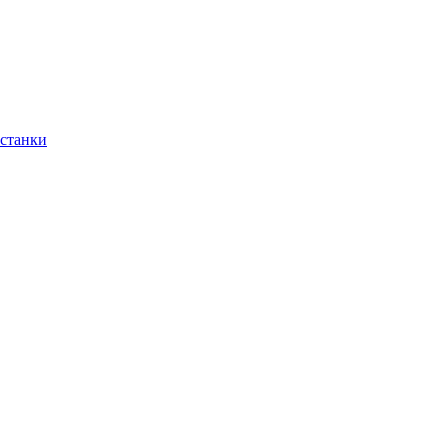
 станки