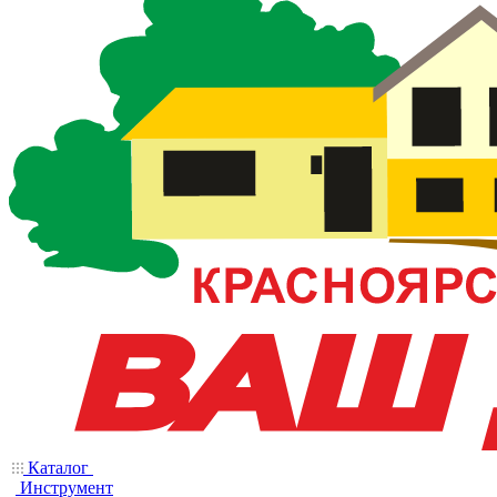
Каталог
Инструмент