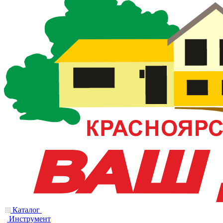
Каталог
Инструмент